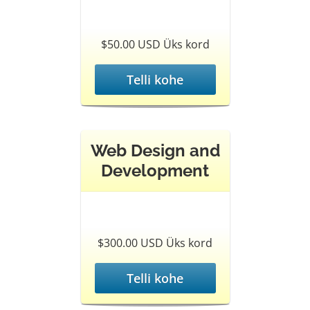
$50.00 USD Üks kord
Telli kohe
Web Design and
Development
$300.00 USD Üks kord
Telli kohe