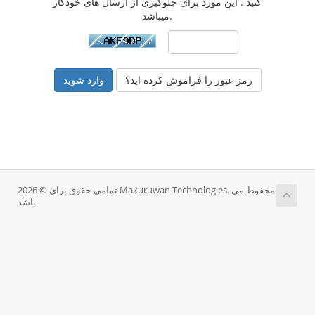
کنید . این مورد برای جلوگیری از ارسال های خودکار
میباشد.
رمز عبور را فراموش کرده اید؟
تمامی حقوق برای © 2026 Makuruwan Technologies. محفوط می
باشد.