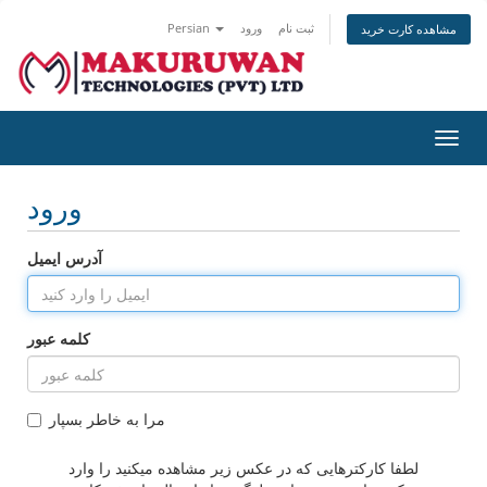
ثبت نام
ورود
Persian
مشاهده کارت خرید
تغییر
ضعیت
اوبری
ورود
آدرس ایمیل
کلمه عبور
مرا به خاطر بسپار
لطفا کارکترهایی که در عکس زیر مشاهده میکنید را وارد