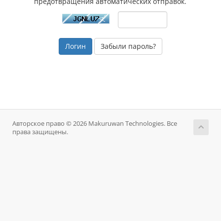
предотвращения автоматических отправок.
Забыли пароль?
Авторское право © 2026 Makuruwan Technologies. Все
права защищены.