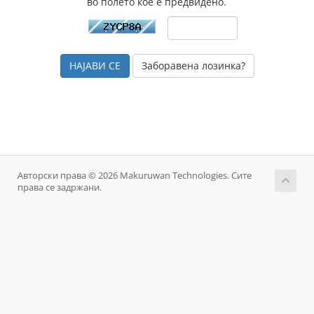
во полето кое е предвидено.
Заборавена лозинка?
Авторски права © 2026 Makuruwan Technologies. Сите
права се задржани.